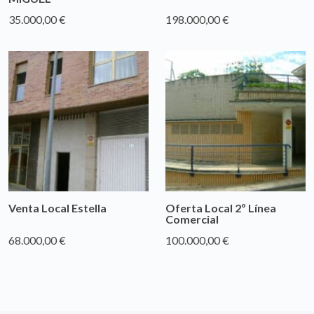
35.000,00 €
198.000,00 €
Venta Local Estella
Oferta Local 2º Línea
Comercial
68.000,00 €
100.000,00 €