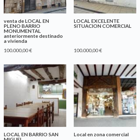
venta de LOCAL EN
LOCAL EXCELENTE
PLENO BARRIO
SITUACION COMERCIAL
MONUMENTAL
anteriormente destinado
a vivienda
100.000,00 €
100.000,00 €
LOCAL EN BARRIO SAN
Local en zona comercial
MIGUEL