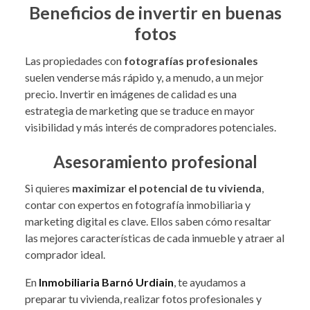
Beneficios de invertir en buenas
fotos
Las propiedades con
fotografías profesionales
suelen venderse más rápido y, a menudo, a un mejor
precio. Invertir en imágenes de calidad es una
estrategia de marketing que se traduce en mayor
visibilidad y más interés de compradores potenciales.
Asesoramiento profesional
Si quieres
maximizar el potencial de tu vivienda
,
contar con expertos en fotografía inmobiliaria y
marketing digital es clave. Ellos saben cómo resaltar
las mejores características de cada inmueble y atraer al
comprador ideal.
En
Inmobiliaria Barnó Urdiain
, te ayudamos a
preparar tu vivienda, realizar fotos profesionales y