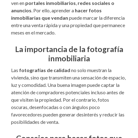
ven en
portales inmobiliarios
,
redes sociales o
anuncios
. Por ello, aprender a
hacer fotos
inmobiliarias que vendan
puede marcar la diferencia
entre una venta rápida y una propiedad que permanece
meses en el mercado.
La importancia de la fotografía
inmobiliaria
Las
fotografías de calidad
no solo muestran la
vivienda, sino que transmiten una sensación de espacio,
luz y comodidad. Una buena imagen puede captar la
atención de compradores potenciales incluso antes de
que visiten la propiedad. Por el contrario, fotos
oscuras, desenfocadas o con ángulos poco
favorecedores pueden generar desinterés y reducir las
posibilidades de venta.