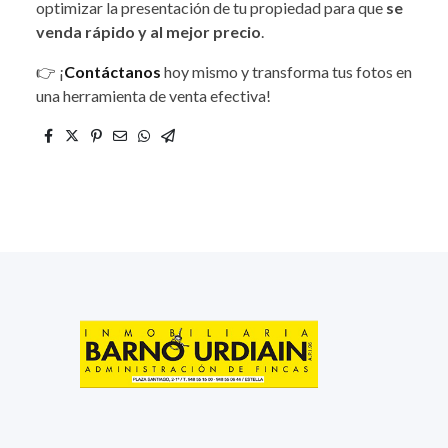
optimizar la presentación de tu propiedad para que
se
venda rápido y al mejor precio
.
👉 ¡
Contáctanos
hoy mismo y transforma tus fotos en
una herramienta de venta efectiva!