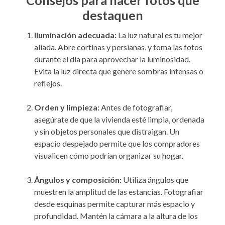
Consejos para hacer fotos que
destaquen
Iluminación adecuada:
La luz natural es tu mejor
aliada. Abre cortinas y persianas, y toma las fotos
durante el día para aprovechar la luminosidad.
Evita la luz directa que genere sombras intensas o
reflejos.
Orden y limpieza:
Antes de fotografiar,
asegúrate de que la vivienda esté limpia, ordenada
y sin objetos personales que distraigan. Un
espacio despejado permite que los compradores
visualicen cómo podrían organizar su hogar.
Ángulos y composición:
Utiliza ángulos que
muestren la amplitud de las estancias. Fotografiar
desde esquinas permite capturar más espacio y
profundidad. Mantén la cámara a la altura de los