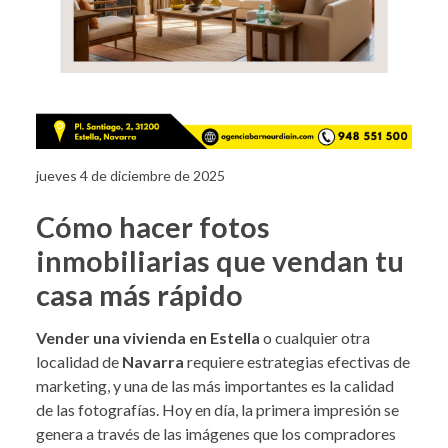
jueves 4 de diciembre de 2025
Cómo hacer fotos
inmobiliarias que vendan tu
casa más rápido
Vender una vivienda en Estella
o cualquier otra
localidad de
Navarra
requiere estrategias efectivas de
marketing, y una de las más importantes es la calidad
de las fotografías. Hoy en día, la primera impresión se
genera a través de las imágenes que los compradores