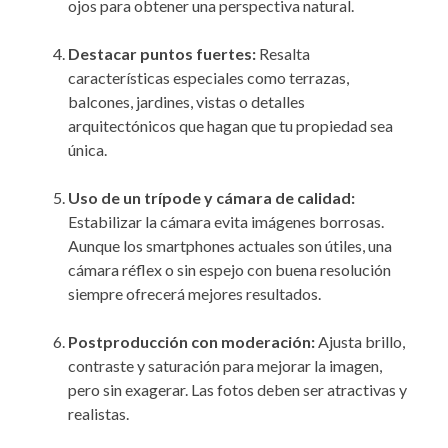
ojos para obtener una perspectiva natural.
Destacar puntos fuertes:
Resalta
características especiales como terrazas,
balcones, jardines, vistas o detalles
arquitectónicos que hagan que tu propiedad sea
única.
Uso de un trípode y cámara de calidad:
Estabilizar la cámara evita imágenes borrosas.
Aunque los smartphones actuales son útiles, una
cámara réflex o sin espejo con buena resolución
siempre ofrecerá mejores resultados.
Postproducción con moderación:
Ajusta brillo,
contraste y saturación para mejorar la imagen,
pero sin exagerar. Las fotos deben ser atractivas y
realistas.