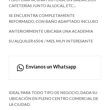
CAFETERÍAS JUNTO AL LOCAL, ETC...
SE ENCUENTRA COMPLETAMENTE
REFORMADO, CON BAÑO ADAPTADO INCLUSO
ANTERIORMENTE UBICABA UNA ACADEMIA
SU ALQUILER 650 € / MES, MUY INTERESANTE
Envíanos un Whatsapp
IDEAL PARA TODO TIPO DE NEGOCIO, DADA SU
UBICACIÓN EN PLENO CENTRO COMERCIAL DE
LA CIUDAD.