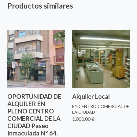
Productos similares
OPORTUNIDAD DE
Alquiler Local
ALQUILER EN
EN CENTRO COMERCIAL DE
PLENO CENTRO
LA CIUDAD
COMERCIAL DE LA
1.000,00 €
CIUDAD Paseo
Inmaculada Nº 64.