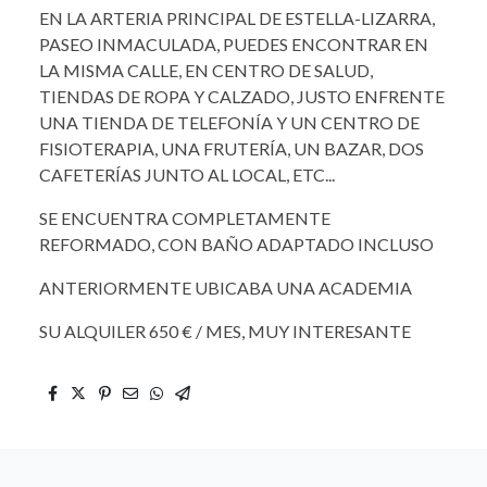
EN LA ARTERIA PRINCIPAL DE ESTELLA-LIZARRA,
PASEO INMACULADA, PUEDES ENCONTRAR EN
LA MISMA CALLE, EN CENTRO DE SALUD,
TIENDAS DE ROPA Y CALZADO, JUSTO ENFRENTE
UNA TIENDA DE TELEFONÍA Y UN CENTRO DE
FISIOTERAPIA, UNA FRUTERÍA, UN BAZAR, DOS
CAFETERÍAS JUNTO AL LOCAL, ETC...
SE ENCUENTRA COMPLETAMENTE
REFORMADO, CON BAÑO ADAPTADO INCLUSO
ANTERIORMENTE UBICABA UNA ACADEMIA
SU ALQUILER 650 € / MES, MUY INTERESANTE