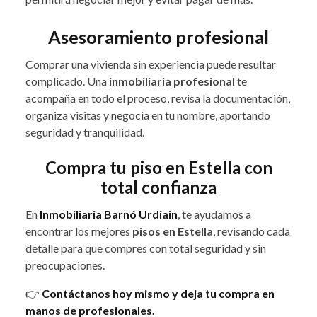
Asesoramiento profesional
Comprar una vivienda sin experiencia puede resultar
complicado. Una
inmobiliaria profesional
te
acompaña en todo el proceso, revisa la documentación,
organiza visitas y negocia en tu nombre, aportando
seguridad y tranquilidad.
Compra tu piso en Estella con
total confianza
En
Inmobiliaria Barnó Urdiain
, te ayudamos a
encontrar los mejores
pisos en Estella
, revisando cada
detalle para que compres con total seguridad y sin
preocupaciones.
👉
Contáctanos hoy mismo y deja tu compra en
manos de profesionales.