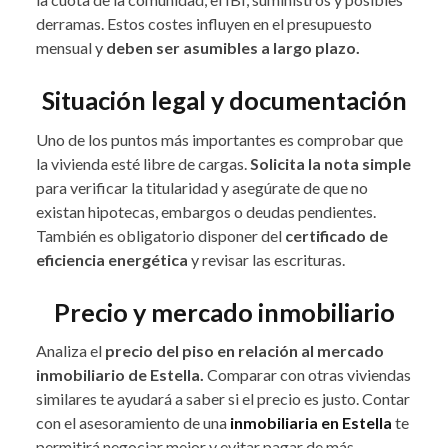
derramas. Estos costes influyen en el presupuesto
mensual y
deben ser asumibles a largo plazo.
Situación legal y documentación
Uno de los puntos más importantes es comprobar que
la vivienda esté libre de cargas.
Solicita la nota simple
para verificar la titularidad y asegúrate de que no
existan hipotecas, embargos o deudas pendientes.
También es obligatorio disponer del
certificado de
eficiencia energética
y revisar las escrituras.
Precio y mercado inmobiliario
Analiza el
precio del piso en relación al mercado
inmobiliario de Estella.
Comparar con otras viviendas
similares te ayudará a saber si el precio es justo. Contar
con el asesoramiento de una
inmobiliaria en Estella
te
permitirá negociar mejor y evitar pagar de más.