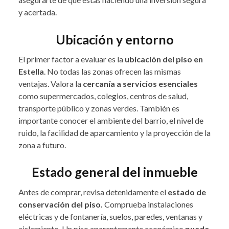
y acertada.
Ubicación y entorno
El primer factor a evaluar es la
ubicación del piso en
Estella
. No todas las zonas ofrecen las mismas
ventajas. Valora la
cercanía a servicios esenciales
como supermercados, colegios, centros de salud,
transporte público y zonas verdes. También es
importante conocer el ambiente del barrio, el nivel de
ruido, la facilidad de aparcamiento y la proyección de la
zona a futuro.
Estado general del inmueble
Antes de comprar, revisa detenidamente el
estado de
conservación del piso.
Comprueba instalaciones
eléctricas y de fontanería, suelos, paredes, ventanas y
aislamiento. Un piso aparentemente económico
puede