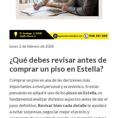
lunes 2 de febrero de 2026
¿Qué debes revisar antes de
comprar un piso en Estella?
Comprar un piso es una de las decisiones más
importantes a nivel personal y económico. Si estás
pensando en adquirir uno de los
pisos en Estella,
es
fundamental analizar distintos aspectos antes de dar el
paso definitivo.
Revisar bien cada detalle
te ayudará
a evitar sorpresas, negociar mejor el precio y
asegurarte de que estás haciendo una inversión segura